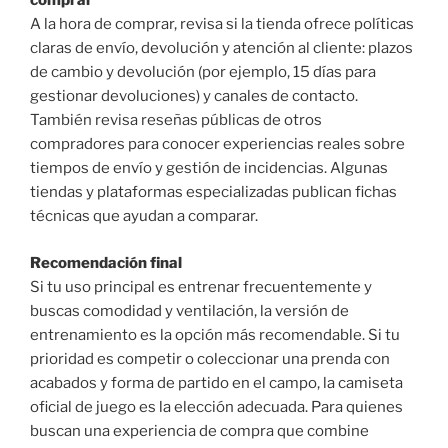
comprar
A la hora de comprar, revisa si la tienda ofrece políticas
claras de envío, devolución y atención al cliente: plazos
de cambio y devolución (por ejemplo, 15 días para
gestionar devoluciones) y canales de contacto.
También revisa reseñas públicas de otros
compradores para conocer experiencias reales sobre
tiempos de envío y gestión de incidencias. Algunas
tiendas y plataformas especializadas publican fichas
técnicas que ayudan a comparar.
Recomendación final
Si tu uso principal es entrenar frecuentemente y
buscas comodidad y ventilación, la versión de
entrenamiento es la opción más recomendable. Si tu
prioridad es competir o coleccionar una prenda con
acabados y forma de partido en el campo, la camiseta
oficial de juego es la elección adecuada. Para quienes
buscan una experiencia de compra que combine