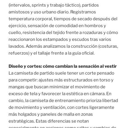
(intervalos, sprints y trabajo táctico), partidos
amistosos y uso urbano diario. Registramos
temperatura corporal, tiempos de secado después del
ejercicio, sensación de comodidad en hombros y
cuello, resistencia del tejido frente a rozaduras y cómo
reaccionaron los estampados y escudos tras varios
lavados. Además analizamos la construcción (costuras,
refuerzos) y el tallaje frente a la guía oficial.
Diseño y cortes: cómo cambian la sensación al vestir
La camiseta de partido suele tener un corte pensado
para competir: ajustes más estructurados en torso y
mangas que buscan minimizar el movimiento de
exceso de tela y favorecer la estética en cámara. En
cambio, la camiseta de entrenamiento prioriza libertad
de movimiento y ventilación, con cortes ligeramente
más holgados y paneles de malla en zonas
estratégicas. Estas diferencias se notan