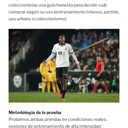
coleccionistas una guía honesta para decidir cuál
comprar según su uso (entrenamiento intenso, partido,
uso urbano o coleccionismo).
Metodología de la prueba
Probamos ambas prendas en condiciones reales:
sesiones de entrenamiento de alta intensidad