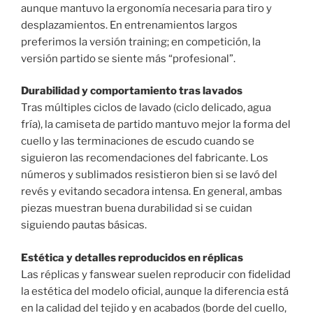
aunque mantuvo la ergonomía necesaria para tiro y
desplazamientos. En entrenamientos largos
preferimos la versión training; en competición, la
versión partido se siente más “profesional”.
Durabilidad y comportamiento tras lavados
Tras múltiples ciclos de lavado (ciclo delicado, agua
fría), la camiseta de partido mantuvo mejor la forma del
cuello y las terminaciones de escudo cuando se
siguieron las recomendaciones del fabricante. Los
números y sublimados resistieron bien si se lavó del
revés y evitando secadora intensa. En general, ambas
piezas muestran buena durabilidad si se cuidan
siguiendo pautas básicas.
Estética y detalles reproducidos en réplicas
Las réplicas y fanswear suelen reproducir con fidelidad
la estética del modelo oficial, aunque la diferencia está
en la calidad del tejido y en acabados (borde del cuello,