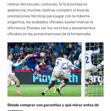
relieve del escudo, costuras). Si la prioridad es
apariencia, muchas réplicas cumplen; si buscas
prestaciones técnicas para jugar con la máxima
exigencia, los acabados oficiales suelen marcar la
diferencia. Puedes ver los recortes y lanzamientos
oficiales en las presentaciones de la temporada.
Dónde comprar con garantías y qué mirar antes de