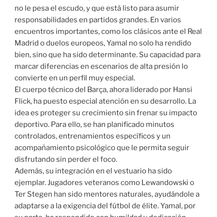
no le pesa el escudo, y que está listo para asumir
responsabilidades en partidos grandes. En varios
encuentros importantes, como los clásicos ante el Real
Madrid o duelos europeos, Yamal no solo ha rendido
bien, sino que ha sido determinante. Su capacidad para
marcar diferencias en escenarios de alta presión lo
convierte en un perfil muy especial.
El cuerpo técnico del Barça, ahora liderado por Hansi
Flick, ha puesto especial atención en su desarrollo. La
idea es proteger su crecimiento sin frenar su impacto
deportivo. Para ello, se han planificado minutos
controlados, entrenamientos específicos y un
acompañamiento psicológico que le permita seguir
disfrutando sin perder el foco.
Además, su integración en el vestuario ha sido
ejemplar. Jugadores veteranos como Lewandowski o
Ter Stegen han sido mentores naturales, ayudándole a
adaptarse a la exigencia del fútbol de élite. Yamal, por