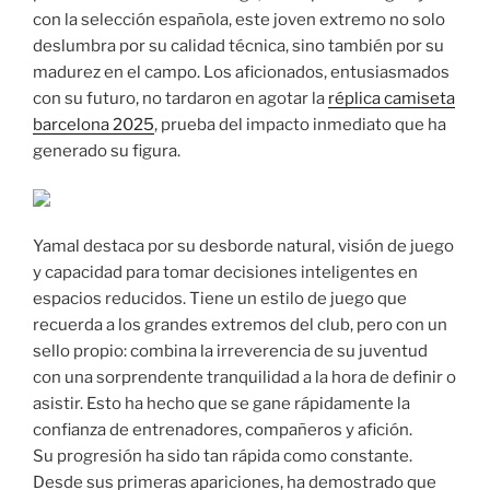
con la selección española, este joven extremo no solo
deslumbra por su calidad técnica, sino también por su
madurez en el campo. Los aficionados, entusiasmados
con su futuro, no tardaron en agotar la
réplica camiseta
barcelona 2025
, prueba del impacto inmediato que ha
generado su figura.
Yamal destaca por su desborde natural, visión de juego
y capacidad para tomar decisiones inteligentes en
espacios reducidos. Tiene un estilo de juego que
recuerda a los grandes extremos del club, pero con un
sello propio: combina la irreverencia de su juventud
con una sorprendente tranquilidad a la hora de definir o
asistir. Esto ha hecho que se gane rápidamente la
confianza de entrenadores, compañeros y afición.
Su progresión ha sido tan rápida como constante.
Desde sus primeras apariciones, ha demostrado que