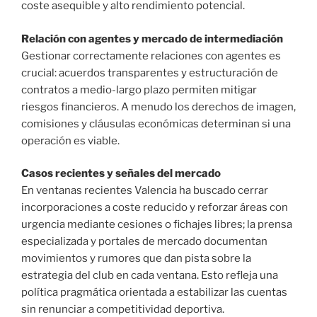
coste asequible y alto rendimiento potencial.
Relación con agentes y mercado de intermediación
Gestionar correctamente relaciones con agentes es
crucial: acuerdos transparentes y estructuración de
contratos a medio-largo plazo permiten mitigar
riesgos financieros. A menudo los derechos de imagen,
comisiones y cláusulas económicas determinan si una
operación es viable.
Casos recientes y señales del mercado
En ventanas recientes Valencia ha buscado cerrar
incorporaciones a coste reducido y reforzar áreas con
urgencia mediante cesiones o fichajes libres; la prensa
especializada y portales de mercado documentan
movimientos y rumores que dan pista sobre la
estrategia del club en cada ventana. Esto refleja una
política pragmática orientada a estabilizar las cuentas
sin renunciar a competitividad deportiva.