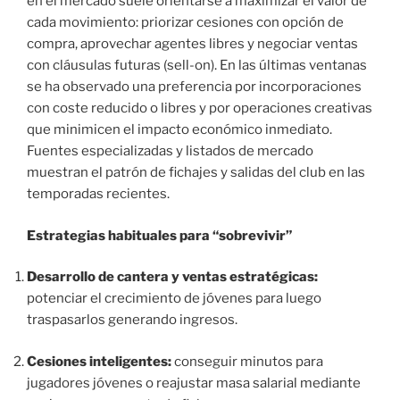
en el mercado suele orientarse a maximizar el valor de
cada movimiento: priorizar cesiones con opción de
compra, aprovechar agentes libres y negociar ventas
con cláusulas futuras (sell-on). En las últimas ventanas
se ha observado una preferencia por incorporaciones
con coste reducido o libres y por operaciones creativas
que minimicen el impacto económico inmediato.
Fuentes especializadas y listados de mercado
muestran el patrón de fichajes y salidas del club en las
temporadas recientes.
Estrategias habituales para “sobrevivir”
Desarrollo de cantera y ventas estratégicas:
potenciar el crecimiento de jóvenes para luego
traspasarlos generando ingresos.
Cesiones inteligentes:
conseguir minutos para
jugadores jóvenes o reajustar masa salarial mediante