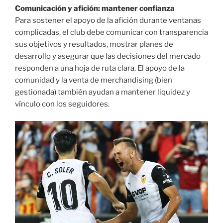
Comunicación y afición: mantener confianza
Para sostener el apoyo de la afición durante ventanas
complicadas, el club debe comunicar con transparencia
sus objetivos y resultados, mostrar planes de
desarrollo y asegurar que las decisiones del mercado
responden a una hoja de ruta clara. El apoyo de la
comunidad y la venta de merchandising (bien
gestionada) también ayudan a mantener liquidez y
vínculo con los seguidores.