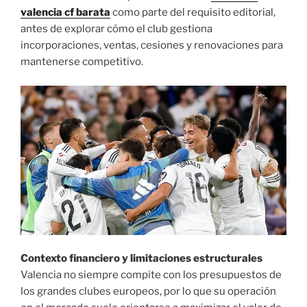
valencia cf barata
como parte del requisito editorial,
antes de explorar cómo el club gestiona
incorporaciones, ventas, cesiones y renovaciones para
mantenerse competitivo.
Contexto financiero y limitaciones estructurales
Valencia no siempre compite con los presupuestos de
los grandes clubes europeos, por lo que su operación