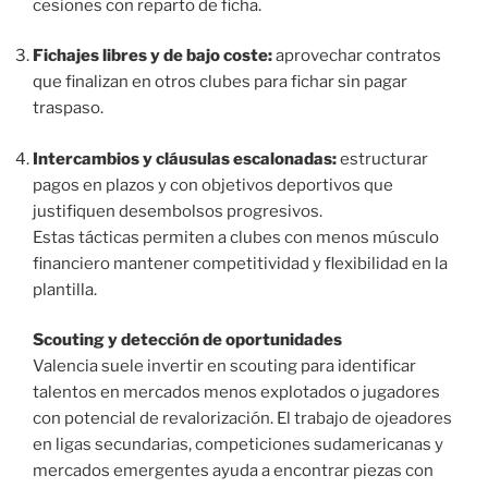
cesiones con reparto de ficha.
Fichajes libres y de bajo coste:
aprovechar contratos
que finalizan en otros clubes para fichar sin pagar
traspaso.
Intercambios y cláusulas escalonadas:
estructurar
pagos en plazos y con objetivos deportivos que
justifiquen desembolsos progresivos.
Estas tácticas permiten a clubes con menos músculo
financiero mantener competitividad y flexibilidad en la
plantilla.
Scouting y detección de oportunidades
Valencia suele invertir en scouting para identificar
talentos en mercados menos explotados o jugadores
con potencial de revalorización. El trabajo de ojeadores
en ligas secundarias, competiciones sudamericanas y
mercados emergentes ayuda a encontrar piezas con