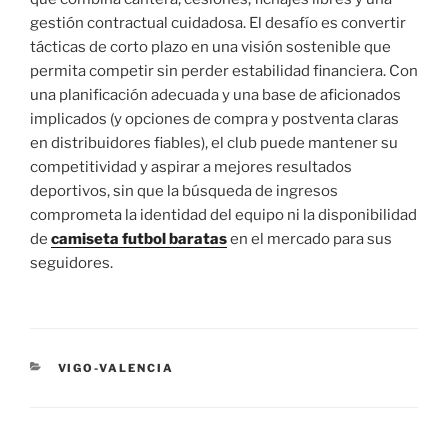
gestión contractual cuidadosa. El desafío es convertir
tácticas de corto plazo en una visión sostenible que
permita competir sin perder estabilidad financiera. Con
una planificación adecuada y una base de aficionados
implicados (y opciones de compra y postventa claras
en distribuidores fiables), el club puede mantener su
competitividad y aspirar a mejores resultados
deportivos, sin que la búsqueda de ingresos
comprometa la identidad del equipo ni la disponibilidad
de
camiseta futbol baratas
en el mercado para sus
seguidores.
CATEGORÍAS
VIGO-VALENCIA