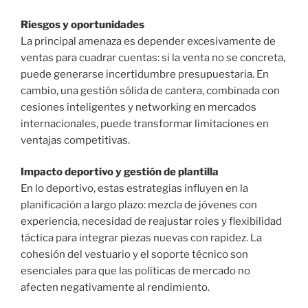
Riesgos y oportunidades
La principal amenaza es depender excesivamente de
ventas para cuadrar cuentas: si la venta no se concreta,
puede generarse incertidumbre presupuestaria. En
cambio, una gestión sólida de cantera, combinada con
cesiones inteligentes y networking en mercados
internacionales, puede transformar limitaciones en
ventajas competitivas.
Impacto deportivo y gestión de plantilla
En lo deportivo, estas estrategias influyen en la
planificación a largo plazo: mezcla de jóvenes con
experiencia, necesidad de reajustar roles y flexibilidad
táctica para integrar piezas nuevas con rapidez. La
cohesión del vestuario y el soporte técnico son
esenciales para que las políticas de mercado no
afecten negativamente al rendimiento.