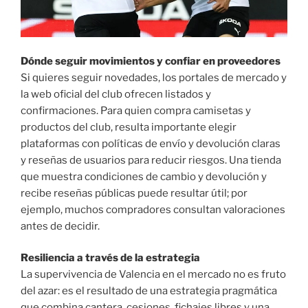
Dónde seguir movimientos y confiar en proveedores
Si quieres seguir novedades, los portales de mercado y
la web oficial del club ofrecen listados y
confirmaciones. Para quien compra camisetas y
productos del club, resulta importante elegir
plataformas con políticas de envío y devolución claras
y reseñas de usuarios para reducir riesgos. Una tienda
que muestra condiciones de cambio y devolución y
recibe reseñas públicas puede resultar útil; por
ejemplo, muchos compradores consultan valoraciones
antes de decidir.
Resiliencia a través de la estrategia
La supervivencia de Valencia en el mercado no es fruto
del azar: es el resultado de una estrategia pragmática
que combina cantera, cesiones, fichajes libres y una