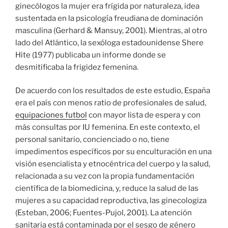
ginecólogos la mujer era frígida por naturaleza, idea
sustentada en la psicología freudiana de dominación
masculina (Gerhard & Mansuy, 2001). Mientras, al otro
lado del Atlántico, la sexóloga estadounidense Shere
Hite (1977) publicaba un informe donde se
desmitificaba la frigidez femenina.
De acuerdo con los resultados de este estudio, España
era el país con menos ratio de profesionales de salud,
equipaciones futbol
con mayor lista de espera y con
más consultas por IU femenina. En este contexto, el
personal sanitario, concienciado o no, tiene
impedimentos específicos por su enculturación en una
visión esencialista y etnocéntrica del cuerpo y la salud,
relacionada a su vez con la propia fundamentación
científica de la biomedicina, y, reduce la salud de las
mujeres a su capacidad reproductiva, las ginecologiza
(Esteban, 2006; Fuentes-Pujol, 2001). La atención
sanitaria está contaminada por el sesgo de género