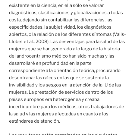
existente en la ciencia, en ella sólo se valoran
diagnósticos, clasificaciones y globalizaciones a todas
costa, dejando sin contabilizar las diferencias, las
especificidades, la subjetividad, los diagnósticos
abiertos, o la relación de los diferentes síntomas (Valls-
Llobet et al., 2008). Las desventajas para la salud de las
mujeres que se han generado a lo largo de la historia
del androcentrismo médico han sido muchas y las
desarrollaré en profundidad en la parte
correspondiente a la orientación teórica, procurando
desentrañar las raíces en las que se sustenta la
invisibilidad y los sesgos en la atención de la IU de las
mujeres. La prestación de servicios dentro de los
países europeos era heterogénea y creaba
incertidumbre para los médicos, otros trabajadores de
la salud y las mujeres afectadas en cuanto a los
estándares de atención.