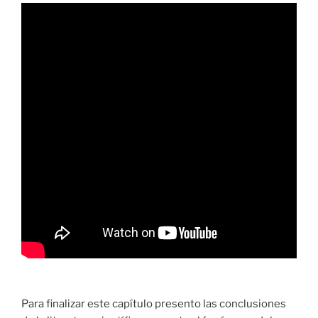
Para finalizar este capítulo presento las conclusiones