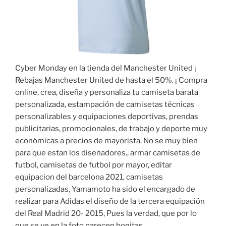
Cyber Monday en la tienda del Manchester United ¡
Rebajas Manchester United de hasta el 50%. ¡ Compra
online, crea, diseña y personaliza tu camiseta barata
personalizada, estampación de camisetas técnicas
personalizables y equipaciones deportivas, prendas
publicitarias, promocionales, de trabajo y deporte muy
económicas a precios de mayorista. No se muy bien
para que estan los diseñadores., armar camisetas de
futbol, camisetas de futbol por mayor, editar
equipacion del barcelona 2021, camisetas
personalizadas, Yamamoto ha sido el encargado de
realizar para Adidas el diseño de la tercera equipación
del Real Madrid 20- 2015, Pues la verdad, que por lo
que se ve en la foto parecen bonitas.