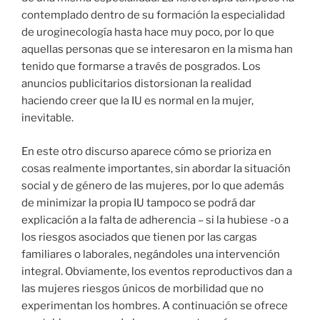
contemplado dentro de su formación la especialidad
de uroginecología hasta hace muy poco, por lo que
aquellas personas que se interesaron en la misma han
tenido que formarse a través de posgrados. Los
anuncios publicitarios distorsionan la realidad
haciendo creer que la IU es normal en la mujer,
inevitable.
En este otro discurso aparece cómo se prioriza en
cosas realmente importantes, sin abordar la situación
social y de género de las mujeres, por lo que además
de minimizar la propia IU tampoco se podrá dar
explicación a la falta de adherencia – si la hubiese -o a
los riesgos asociados que tienen por las cargas
familiares o laborales, negándoles una intervención
integral. Obviamente, los eventos reproductivos dan a
las mujeres riesgos únicos de morbilidad que no
experimentan los hombres. A continuación se ofrece