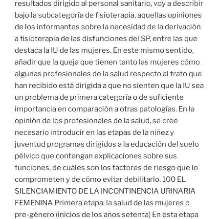
resultados dirigido al personal sanitario, voy a describir
bajo la subcategoría de fisioterapia, aquellas opiniones
de los informantes sobre la necesidad de la derivación
a fisioterapia de las disfunciones del SP, entre las que
destaca la IU de las mujeres. En este mismo sentido,
añadir que la queja que tienen tanto las mujeres cómo
algunas profesionales de la salud respecto al trato que
han recibido está dirigida a que no sienten que la IU sea
un problema de primera categoría o de suficiente
importancia en comparación a otras patologías. En la
opinión de los profesionales de la salud, se cree
necesario introducir en las etapas de la niñez y
juventud programas dirigidos a la educación del suelo
pélvico que contengan explicaciones sobre sus
funciones, de cuáles son los factores de riesgo que lo
comprometen y de cómo evitar debilitarlo. 100 EL
SILENCIAMIENTO DE LA INCONTINENCIA URINARIA
FEMENINA Primera etapa: la salud de las mujeres o
pre-género (inicios de los años setenta) En esta etapa