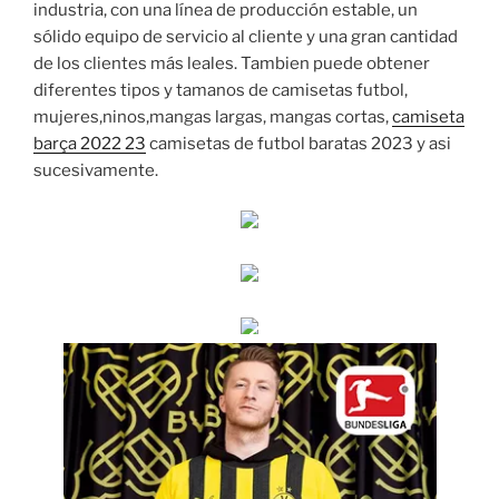
industria, con una línea de producción estable, un
sólido equipo de servicio al cliente y una gran cantidad
de los clientes más leales. Tambien puede obtener
diferentes tipos y tamanos de camisetas futbol,
mujeres,ninos,mangas largas, mangas cortas,
camiseta
barça 2022 23
camisetas de futbol baratas 2023 y asi
sucesivamente.