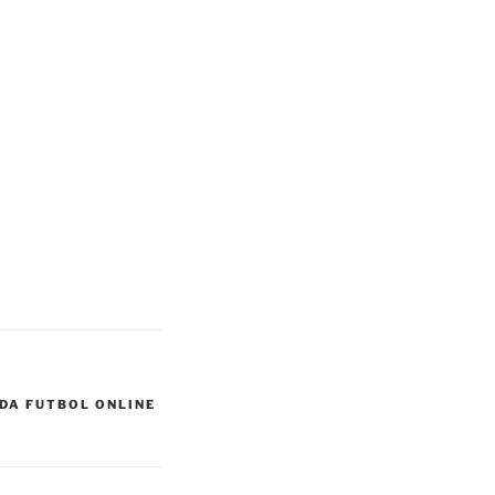
DA FUTBOL ONLINE