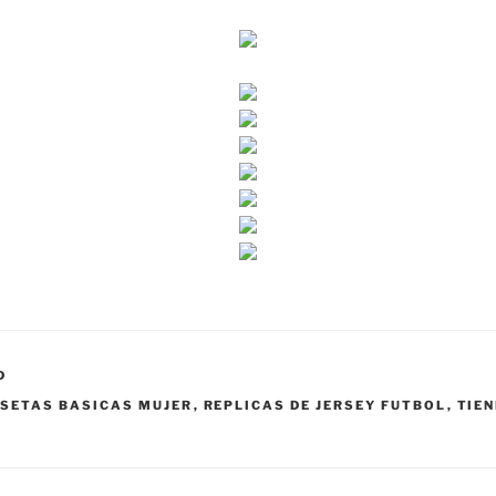
D
SETAS BASICAS MUJER
,
REPLICAS DE JERSEY FUTBOL
,
TIEN