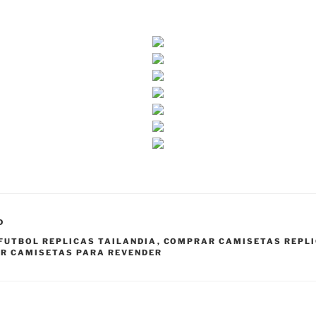
D
FUTBOL REPLICAS TAILANDIA
,
COMPRAR CAMISETAS REPLI
R CAMISETAS PARA REVENDER