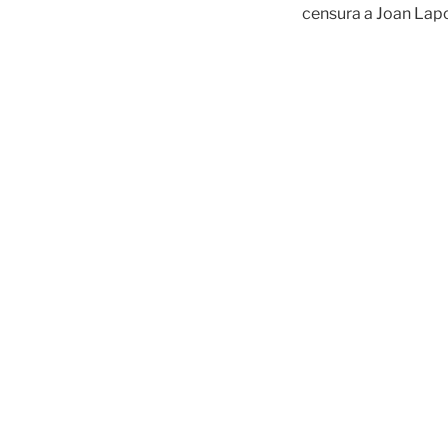
censura a Joan Lapo