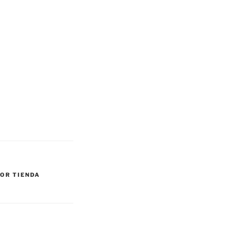
OR TIENDA