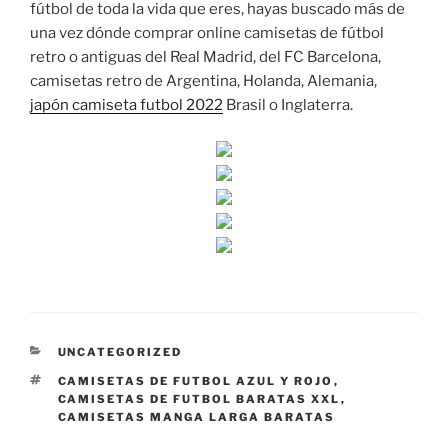
fútbol de toda la vida que eres, hayas buscado más de
una vez dónde comprar online camisetas de fútbol
retro o antiguas del Real Madrid, del FC Barcelona,
camisetas retro de Argentina, Holanda, Alemania,
japón camiseta futbol 2022
Brasil o Inglaterra.
CATEGORÍAS
UNCATEGORIZED
ETIQUETAS
CAMISETAS DE FUTBOL AZUL Y ROJO
,
CAMISETAS DE FUTBOL BARATAS XXL
,
CAMISETAS MANGA LARGA BARATAS