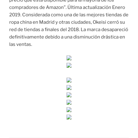
precio que está disponible para la mayoría de los
compradores de Amazon”. Última actualización Enero
2019. Considerada como una de las mejores tiendas de
ropa china en Madrid y otras ciudades, Okeisi cerró su
red de tiendas a finales del 2018. La marca desapareció
definitivamente debido a una disminución drástica en
las ventas.