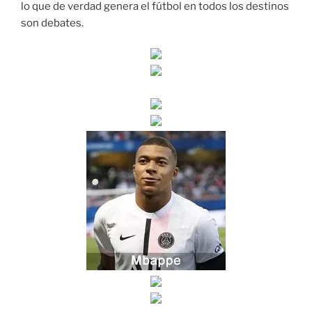
lo que de verdad genera el fútbol en todos los destinos
son debates.