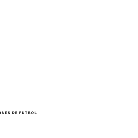
ONES DE FUTBOL