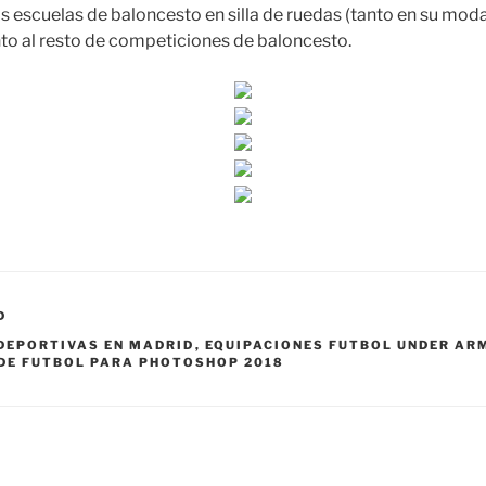
 escuelas de baloncesto en silla de ruedas (tanto en su mod
to al resto de competiciones de baloncesto.
D
DEPORTIVAS EN MADRID
,
EQUIPACIONES FUTBOL UNDER AR
DE FUTBOL PARA PHOTOSHOP 2018