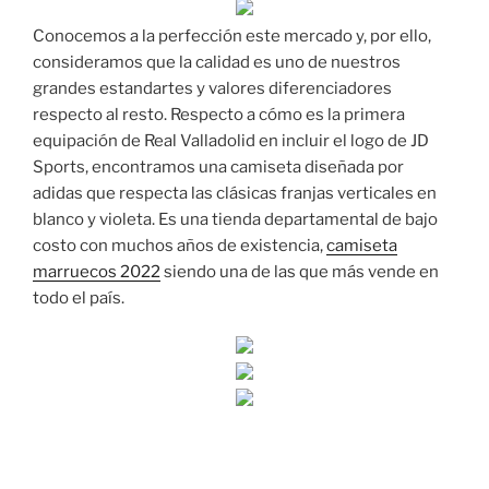
Conocemos a la perfección este mercado y, por ello,
consideramos que la calidad es uno de nuestros
grandes estandartes y valores diferenciadores
respecto al resto. Respecto a cómo es la primera
equipación de Real Valladolid en incluir el logo de JD
Sports, encontramos una camiseta diseñada por
adidas que respecta las clásicas franjas verticales en
blanco y violeta. Es una tienda departamental de bajo
costo con muchos años de existencia,
camiseta
marruecos 2022
siendo una de las que más vende en
todo el país.