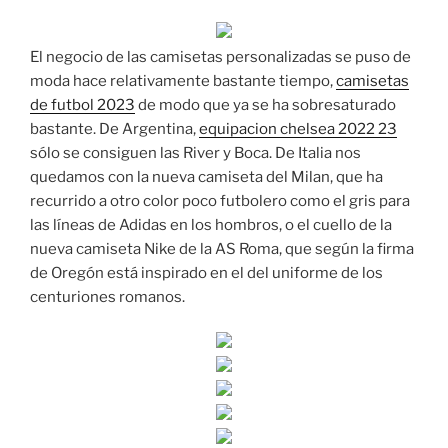
El negocio de las camisetas personalizadas se puso de
moda hace relativamente bastante tiempo,
camisetas
de futbol 2023
de modo que ya se ha sobresaturado
bastante. De Argentina,
equipacion chelsea 2022 23
sólo se consiguen las River y Boca. De Italia nos
quedamos con la nueva camiseta del Milan, que ha
recurrido a otro color poco futbolero como el gris para
las líneas de Adidas en los hombros, o el cuello de la
nueva camiseta Nike de la AS Roma, que según la firma
de Oregón está inspirado en el del uniforme de los
centuriones romanos.