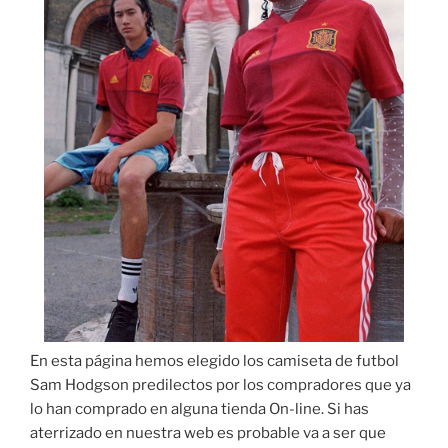
En esta página hemos elegido los camiseta de futbol
Sam Hodgson predilectos por los compradores que ya
lo han comprado en alguna tienda On-line. Si has
aterrizado en nuestra web es probable va a ser que