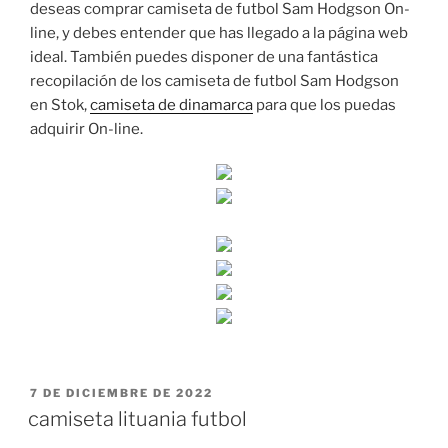
deseas comprar camiseta de futbol Sam Hodgson On-
line, y debes entender que has llegado a la página web
ideal. También puedes disponer de una fantástica
recopilación de los camiseta de futbol Sam Hodgson
en Stok,
camiseta de dinamarca
para que los puedas
adquirir On-line.
PUBLICADO
7 DE DICIEMBRE DE 2022
EL
camiseta lituania futbol