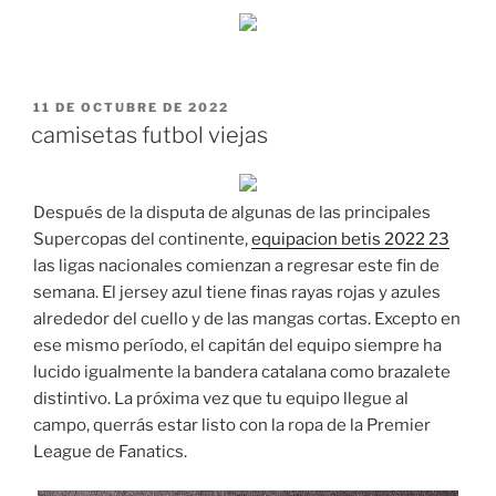
PUBLICADO
11 DE OCTUBRE DE 2022
EL
camisetas futbol viejas
Después de la disputa de algunas de las principales
Supercopas del continente,
equipacion betis 2022 23
las ligas nacionales comienzan a regresar este fin de
semana. El jersey azul tiene finas rayas rojas y azules
alrededor del cuello y de las mangas cortas. Excepto en
ese mismo período, el capitán del equipo siempre ha
lucido igualmente la bandera catalana como brazalete
distintivo. La próxima vez que tu equipo llegue al
campo, querrás estar listo con la ropa de la Premier
League de Fanatics.