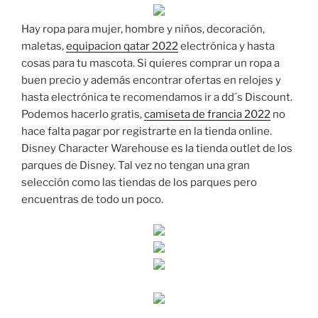
Hay ropa para mujer, hombre y niños, decoración,
maletas,
equipacion qatar 2022
electrónica y hasta
cosas para tu mascota. Si quieres comprar un ropa a
buen precio y además encontrar ofertas en relojes y
hasta electrónica te recomendamos ir a dd´s Discount.
Podemos hacerlo gratis,
camiseta de francia 2022
no
hace falta pagar por registrarte en la tienda online.
Disney Character Warehouse es la tienda outlet de los
parques de Disney. Tal vez no tengan una gran
selección como las tiendas de los parques pero
encuentras de todo un poco.