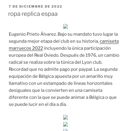
PUBLICADO
7 DE DICIEMBRE DE 2022
EL
ropa replica espaa
Eugenio Prieto Álvarez. Bajo su mandato tuvo lugar la
segunda mejor etapa del club en su historia,
camiseta
marruecos 2022
incluyendo la única participación
europea del Real Oviedo. Después de 1976, un cambio
radical se realiza sobre la túnica del Lyon club.
Recordad que no admite pago por paypal. La segunda
equipación de Bélgica apuesta por un amarillo muy
llamativo con un estampado de líneas horizontales
desiguales que la convierten en una camiseta
diferente con la que se puede animar a Bélgica o que
se puede lucir en el día a día.