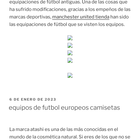
equipaciones de fútbol antiguas. Una de las cosas que
ha sufrido modificaciones, gracias a los empeños de las
marcas deportivas,
manchester united tienda
han sido
las equipaciones de fútbol que se visten los equipos.
PUBLICADO
6 DE ENERO DE 2023
EL
equipos de futbol europeos camisetas
La marca atashi es una de las más conocidas en el
mundo de la cosmética natural. Si eres de los que no se