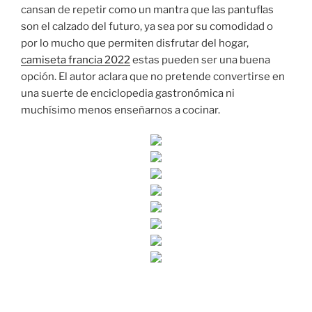
cansan de repetir como un mantra que las pantuflas
son el calzado del futuro, ya sea por su comodidad o
por lo mucho que permiten disfrutar del hogar,
camiseta francia 2022
estas pueden ser una buena
opción. El autor aclara que no pretende convertirse en
una suerte de enciclopedia gastronómica ni
muchísimo menos enseñarnos a cocinar.