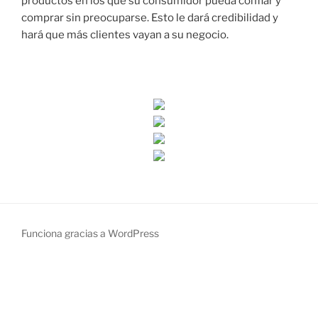
productos en los que su consumidor pueda confiar y
comprar sin preocuparse. Esto le dará credibilidad y
hará que más clientes vayan a su negocio.
Funciona gracias a WordPress