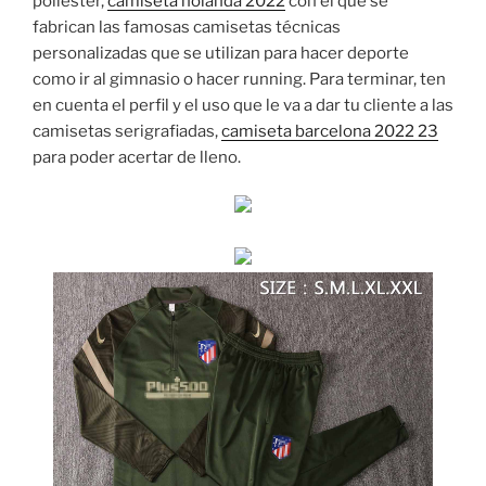
poliéster,
camiseta holanda 2022
con el que se
fabrican las famosas camisetas técnicas
personalizadas que se utilizan para hacer deporte
como ir al gimnasio o hacer running. Para terminar, ten
en cuenta el perfil y el uso que le va a dar tu cliente a las
camisetas serigrafiadas,
camiseta barcelona 2022 23
para poder acertar de lleno.