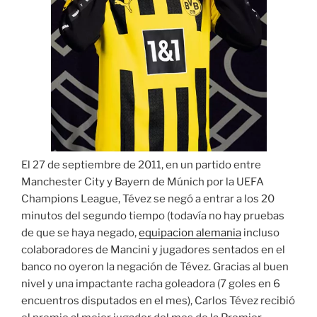
El 27 de septiembre de 2011, en un partido entre
Manchester City y Bayern de Múnich por la UEFA
Champions League, Tévez se negó a entrar a los 20
minutos del segundo tiempo (todavía no hay pruebas
de que se haya negado,
equipacion alemania
incluso
colaboradores de Mancini y jugadores sentados en el
banco no oyeron la negación de Tévez. Gracias al buen
nivel y una impactante racha goleadora (7 goles en 6
encuentros disputados en el mes), Carlos Tévez recibió