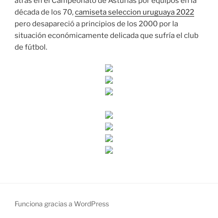
atrás en el Campeonato de Asturias por equipos en la
década de los 70,
camiseta seleccion uruguaya 2022
pero desapareció a principios de los 2000 por la
situación económicamente delicada que sufría el club
de fútbol.
Funciona gracias a WordPress